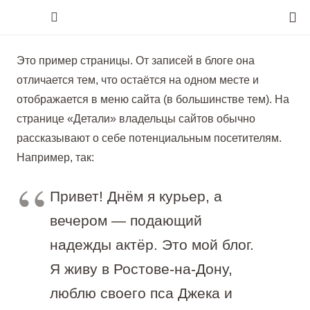
Это пример страницы. От записей в блоге она
отличается тем, что остаётся на одном месте и
отображается в меню сайта (в большинстве тем). На
странице «Детали» владельцы сайтов обычно
рассказывают о себе потенциальным посетителям.
Например, так:
Привет! Днём я курьер, а
вечером — подающий
надежды актёр. Это мой блог.
Я живу в Ростове-на-Дону,
люблю своего пса Джека и