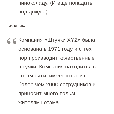
пинаколаду. (И ещё попадать
под дождь.)
…или так:
Компания «Штучки XYZ» была
основана в 1971 году и с тех
пор производит качественные
штучки. Компания находится в
Готэм-сити, имеет штат из
более чем 2000 сотрудников и
приносит много пользы
жителям Готэма.