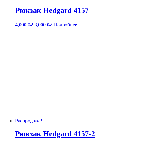
Рюкзак Hedgard 4157
4,000.0
₽
3,000.0
₽
Подробнее
Распродажа!
Рюкзак Hedgard 4157-2