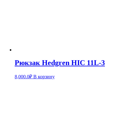
Рюкзак Hedgren HIC 11L-3
8,000.0
₽
В корзину