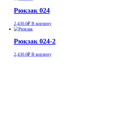
Рюкзак 024
2,430.0
₽
В корзину
Рюкзак 024-2
2,430.0
₽
В корзину