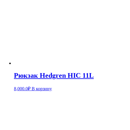
Рюкзак Hedgren HIC 11L
8,000.0
₽
В корзину