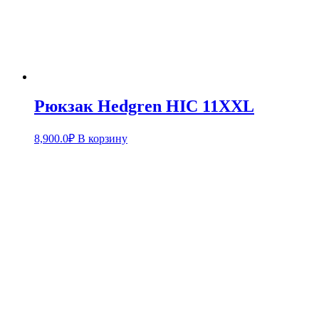
Рюкзак Hedgren HIC 11XXL
8,900.0
₽
В корзину