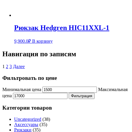
Рюкзак Hedgren HIC11XXL-1
9,900.0
₽
В корзину
Навигация по записям
1
2
3
Далее
Фильтровать по цене
Минимальная цена
Максимальная
цена
Фильтрация
Категории товаров
Uncategorized
(38)
Аксессуары
(35)
Рюкзаки
(35)