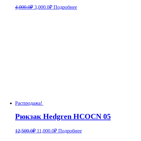
4,000.0
₽
3,000.0
₽
Подробнее
Распродажа!
Рюкзак Hedgren HCOCN 05
12,500.0
₽
11,000.0
₽
Подробнее