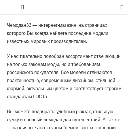
Чемодан33 — интернет-магазин, на страницах
которого Вы всегда найдете последние модели
известных мировых производителей.
У нас тщательно подобран ассортимент отвечающий
не только законам моды, но и требованиям
российского покупателя. Все модели отличаются
практичностью, современным дизайном, стильной
формой, актуальным цветом и соответствует строгим
стандартам ГОСТа.
Вы можете подобрать: удобный рюкзак, стильную
сумку и прочный чемодан для путешествий. А так же
— различные аксессуары (ремни, зонты, кошельки,