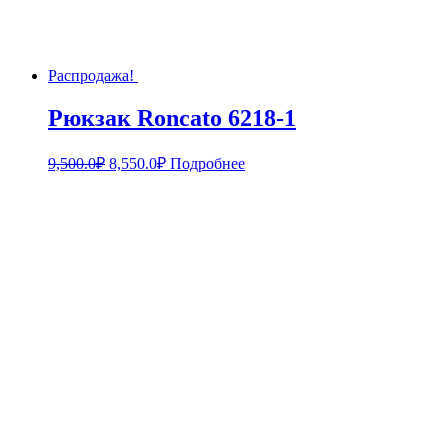
Распродажа!
Рюкзак Roncato 6218-1
9,500.0
₽
8,550.0
₽
Подробнее