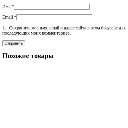
Имя
*
Email
*
Сохранить моё имя, email и адрес сайта в этом браузере для
последующих моих комментариев.
Похожие товары