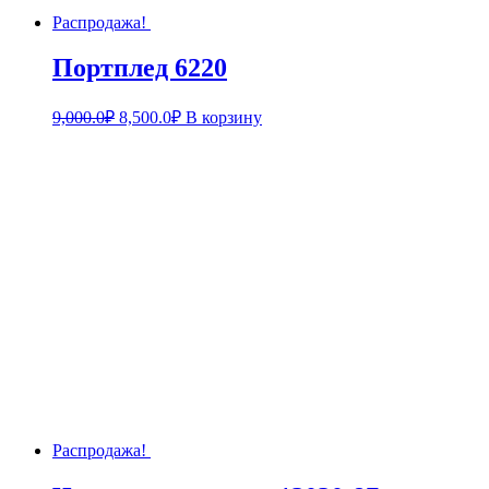
Распродажа!
Портплед 6220
9,000.0
₽
8,500.0
₽
В корзину
Распродажа!