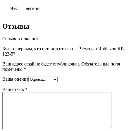
Вес
легкий
Отзывы
Отзывов пока нет.
Будьте первым, кто оставил отзыв на “Чемодан Robinzon RP-
123-5”
Ваш адрес email не будет опубликован.
Обязательные поля
помечены
*
Ваша оценка
Ваш отзыв
*