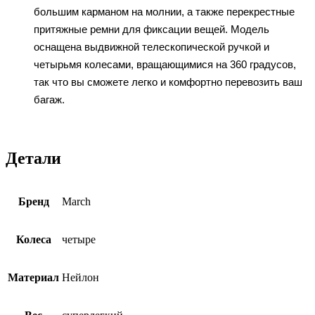
большим карманом на молнии, а также перекрестные
притяжные ремни для фиксации вещей. Модель
оснащена выдвижной телескопической ручкой и
четырьмя колесами, вращающимися на 360 градусов,
так что вы сможете легко и комфортно перевозить ваш
багаж.
Детали
Бренд
March
Колеса
четыре
Материал
Нейлон