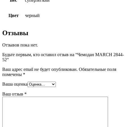
Вес
суперлегкий
Цвет
черный
Отзывы
Отзывов пока нет.
Будьте первым, кто оставил отзыв на “Чемодан MARCH 2844-
52”
Ваш адрес email не будет опубликован.
Обязательные поля
помечены
*
Ваша оценка
Ваш отзыв
*