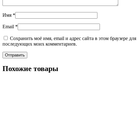
Имя
*
Email
*
Сохранить моё имя, email и адрес сайта в этом браузере для
последующих моих комментариев.
Похожие товары