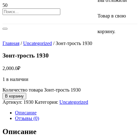
Вы отложили
Товар
в свою
корзину.
Главная
/
Uncategorized
/ Зонт-трость 1930
Зонт-трость 1930
2,000.0
₽
1 в наличии
Количество товара Зонт-трость 1930
В корзину
Артикул:
1930
Категория:
Uncategorized
Описание
Отзывы (0)
Описание