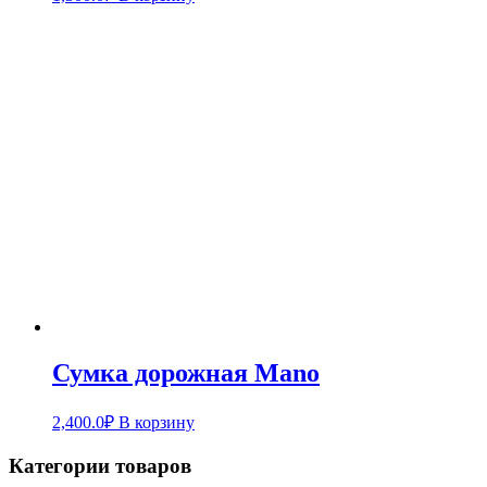
Сумка дорожная Mano
2,400.0
₽
В корзину
Категории товаров