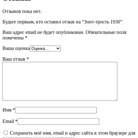
Отзывов пока нет.
Будьте первым, кто оставил отзыв на “Зонт-трость 1930”
Ваш адрес email не будет опубликован.
Обязательные поля
помечены
*
Ваша оценка
Ваш отзыв
*
Имя
*
Email
*
Сохранить моё имя, email и адрес сайта в этом браузере для