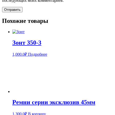
последующих моих комментариев.
Похожие товары
Зонт 350-3
1,000.0
₽
Подробнее
Ремни серии эксклюзив 45мм
1,300.0
₽
В корзину