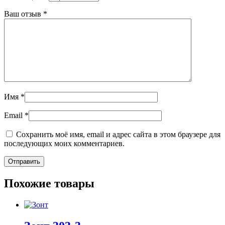
Ваш отзыв
*
Имя
*
Email
*
Сохранить моё имя, email и адрес сайта в этом браузере для
последующих моих комментариев.
Похожие товары