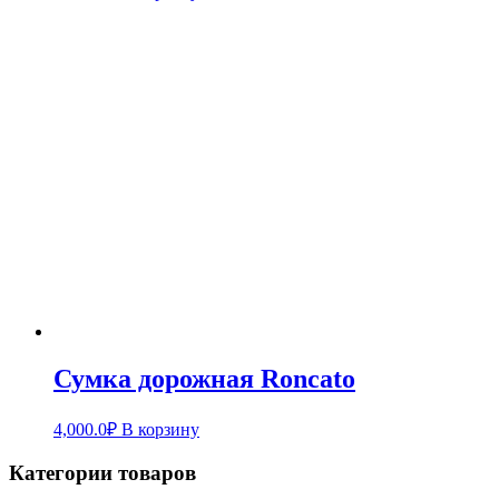
Сумка дорожная Roncato
4,000.0
₽
В корзину
Категории товаров