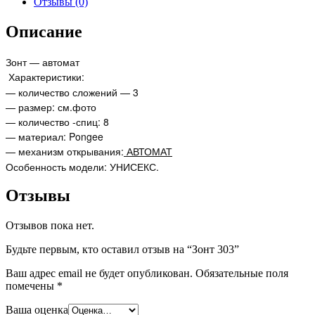
Отзывы (0)
Описание
Зонт — автомат
Характеристики:
— количество сложений — 3
— размер: см.фото
— количество -спиц: 8
— материал:
Pongee
— механизм открывания:
АВТОМАТ
Особенность модели: УНИСЕКС.
Отзывы
Отзывов пока нет.
Будьте первым, кто оставил отзыв на “Зонт 303”
Ваш адрес email не будет опубликован.
Обязательные поля
помечены
*
Ваша оценка