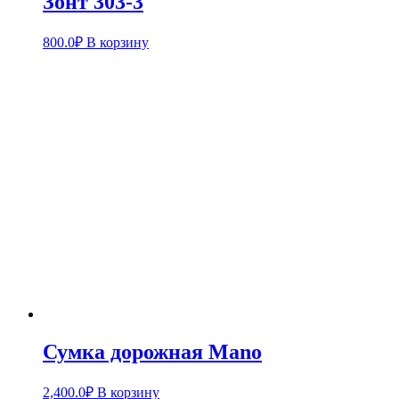
Зонт 303-3
800.0
₽
В корзину
Сумка дорожная Mano
2,400.0
₽
В корзину