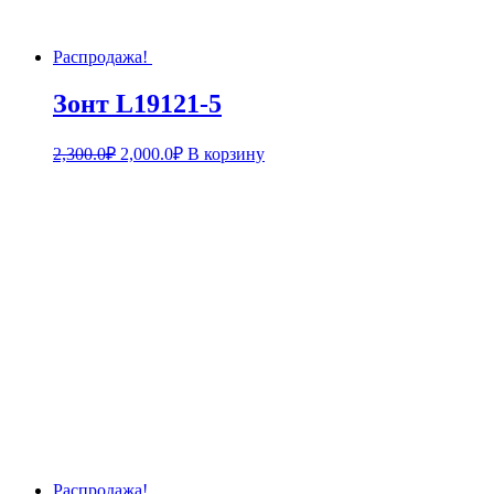
Распродажа!
Зонт L19121-5
2,300.0
₽
2,000.0
₽
В корзину
Распродажа!