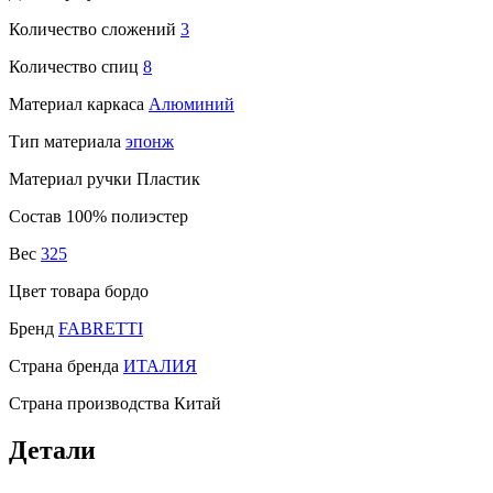
Количество сложений
3
Количество спиц
8
Материал каркаса
Алюминий
Тип материала
эпонж
Материал ручки Пластик
Состав 100% полиэстер
Вес
325
Цвет товара бордо
Бренд
FABRETTI
Страна бренда
ИТАЛИЯ
Страна производства Китай
Детали