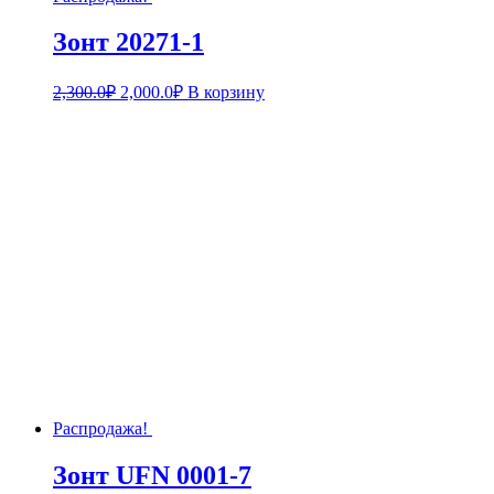
Зонт 20271-1
2,300.0
₽
2,000.0
₽
В корзину
Распродажа!
Зонт UFN 0001-7