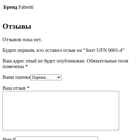
Бренд
Fabretti
Отзывы
Отзывов пока нет.
Будьте первым, кто оставил отзыв на “Зонт UFN 0001-4”
Ваш адрес email не будет опубликован.
Обязательные поля
помечены
*
Ваша оценка
Ваш отзыв
*
Имя
*