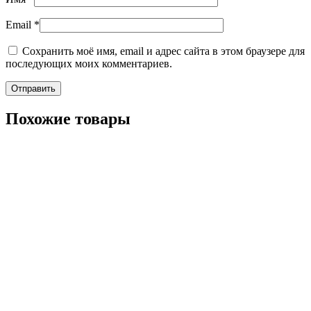
Email
*
Сохранить моё имя, email и адрес сайта в этом браузере для
последующих моих комментариев.
Похожие товары