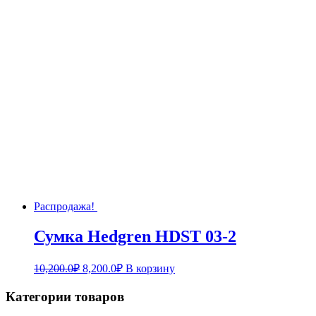
Распродажа!
Сумка Hedgren HDST 03-2
10,200.0
₽
8,200.0
₽
В корзину
Категории товаров