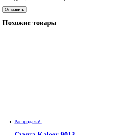
Похожие товары
Распродажа!
Сумка Kaleer 9013