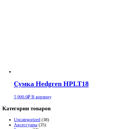
Сумка Hedgren HPLT18
5,900.0
₽
В корзину
Категории товаров
Uncategorized
(38)
Аксессуары
(35)