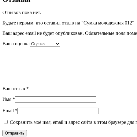
Отзывов пока нет.
Будьте первым, кто оставил отзыв на “Сумка молодежная 012”
Ваш адрес email не будет опубликован.
Обязательные поля пом
Ваша оценка
Ваш отзыв
*
Имя
*
Email
*
Сохранить моё имя, email и адрес сайта в этом браузере д