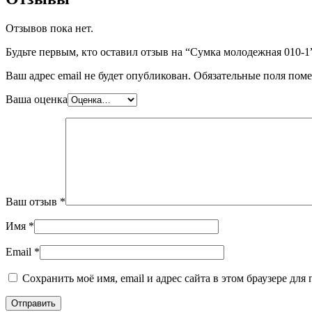
Отзывов пока нет.
Будьте первым, кто оставил отзыв на “Сумка молодежная 010-1
Ваш адрес email не будет опубликован.
Обязательные поля пом
Ваша оценка
Ваш отзыв
*
Имя
*
Email
*
Сохранить моё имя, email и адрес сайта в этом браузере д