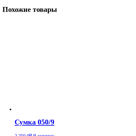
Похожие товары
Сумка 050/9
2,250.0
₽
В корзину