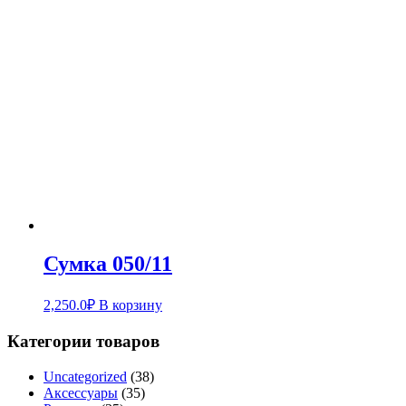
Сумка 050/11
2,250.0
₽
В корзину
Категории товаров
Uncategorized
(38)
Аксессуары
(35)